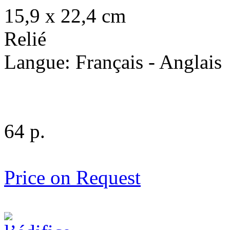
15,9 x 22,4 cm
Relié
Langue: Français - Anglais
64 p.
Price on Request