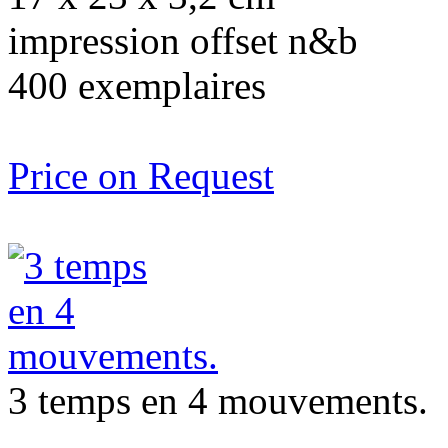
impression offset n&b
400 exemplaires
Price on Request
3 temps en 4 mouvements.