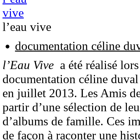
l’eau vive
documentation céline du
l’Eau Vive
a été réalisé lo
documentation céline duva
en juillet 2013. Les Amis d
partir d’une sélection de le
d’albums de famille. Ces i
de façon à raconter une hist