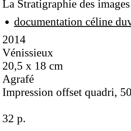
La Stratigraphie des images
documentation céline du
2014
Vénissieux
20,5 x 18 cm
Agrafé
Impression offset quadri, 5
32 p.