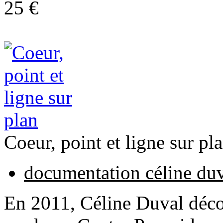
25 €
Coeur, point et ligne sur pl
documentation céline du
En 2011, Céline Duval déco