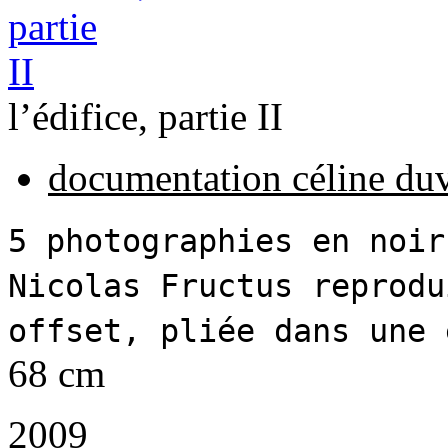
l’édifice, partie II
documentation céline du
5 photographies en noir
Nicolas Fructus reprodu
offset, pliée dans une 
68 cm
2009