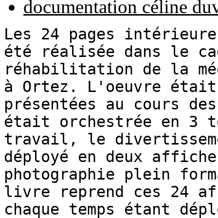
documentation céline du
Les 24 pages intérieure
été réalisée dans le ca
réhabilitation de la mé
à Ortez. L'oeuvre était
présentées au cours des
était orchestrée en 3 t
travail, le divertissem
déployé en deux affiche
photographie plein form
livre reprend ces 24 af
chaque temps étant dépl