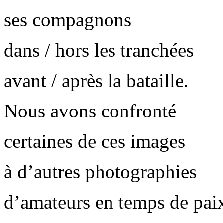
ses compagnons
dans / hors les tranchées
avant / après la bataille.
Nous avons confronté
certaines de ces images
à d’autres photographies
d’amateurs en temps de pai