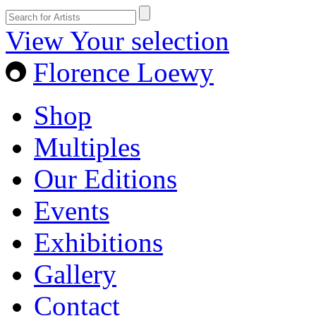
View Your selection
Florence Loewy
Shop
Multiples
Our Editions
Events
Exhibitions
Gallery
Contact