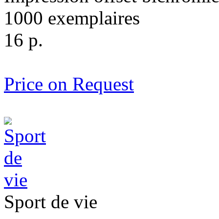
1000 exemplaires
16 p.
Price on Request
Sport de vie