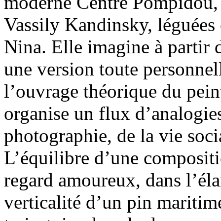
moderne Centre Pompidou, l
Vassily Kandinsky, léguées 
Nina. Elle imagine à partir
une version toute personnell
l’ouvrage théorique du pein
organise un flux d’analogies
photographie, de la vie socia
L’équilibre d’une compositio
regard amoureux, dans l’éla
verticalité d’un pin maritim