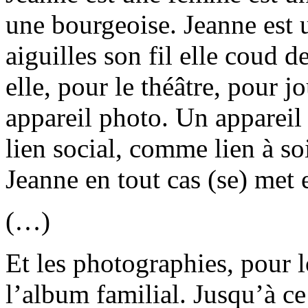
une bourgeoise. Jeanne est u
aiguilles son fil elle coud d
elle, pour le théâtre, pour 
appareil photo. Un appareil
lien social, comme lien à s
Jeanne en tout cas (se) met e
(…)
Et les photographies, pour 
l’album familial. Jusqu’à c