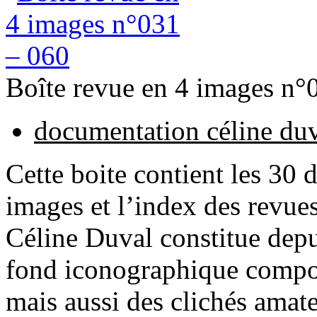
Boîte revue en 4 images n°
documentation céline du
Cette boite contient les 30 
images et l’index des revues
Céline Duval constitue dep
fond iconographique compos
mais aussi des clichés amate