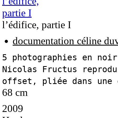
l’édifice, partie I
documentation céline du
5 photographies en noir
Nicolas Fructus reprodu
offset, pliée dans une 
68 cm
2009