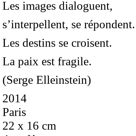
Les images dialoguent,
s’interpellent, se répondent.
Les destins se croisent.
La paix est fragile.
(Serge Elleinstein)
2014
Paris
22 x 16 cm