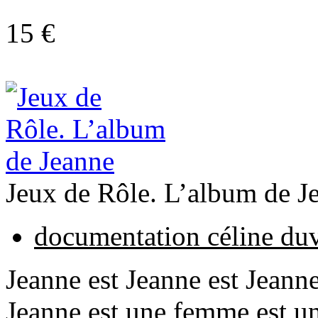
15 €
Jeux de Rôle. L’album de J
documentation céline du
Jeanne est Jeanne est Jeann
Jeanne est une femme est une