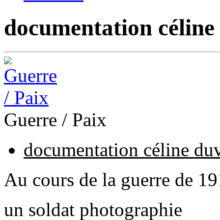
documentation céline
Guerre / Paix
documentation céline du
Au cours de la guerre de 1
un soldat photographie