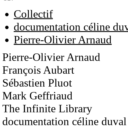
Collectif
documentation céline du
Pierre-Olivier Arnaud
Pierre-Olivier Arnaud
François Aubart
Sébastien Pluot
Mark Geffriaud
The Infinite Library
documentation céline duval